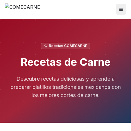
Recetas COMECARNE
Recetas de Carne
Descubre recetas deliciosas y aprende a
preparar platillos tradicionales mexicanos con
los mejores cortes de carne.