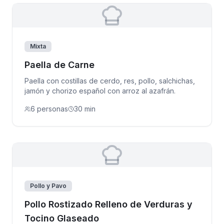
Mixta
Paella de Carne
Paella con costillas de cerdo, res, pollo, salchichas,
jamón y chorizo español con arroz al azafrán.
6 personas
30 min
Pollo y Pavo
Pollo Rostizado Relleno de Verduras y
Tocino Glaseado