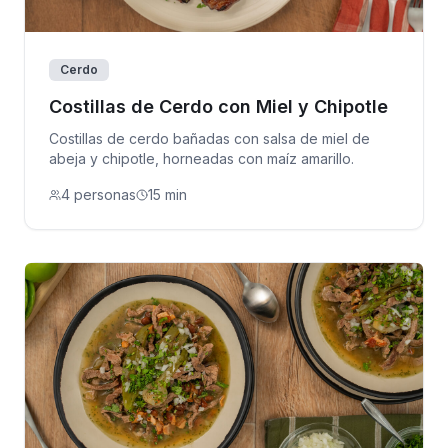
Cerdo
Costillas de Cerdo con Miel y Chipotle
Costillas de cerdo bañadas con salsa de miel de
abeja y chipotle, horneadas con maíz amarillo.
4 personas
15 min