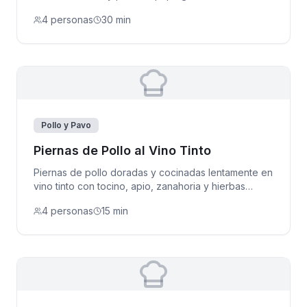
4 personas
30 min
Pollo y Pavo
Piernas de Pollo al Vino Tinto
Piernas de pollo doradas y cocinadas lentamente en
vino tinto con tocino, apio, zanahoria y hierbas
aromáticas.
4 personas
15 min