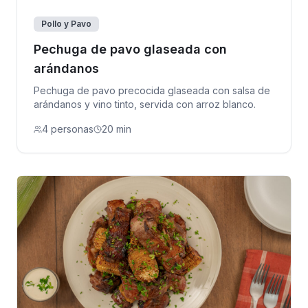
Pollo y Pavo
Pechuga de pavo glaseada con
arándanos
Pechuga de pavo precocida glaseada con salsa de
arándanos y vino tinto, servida con arroz blanco.
4 personas
20 min