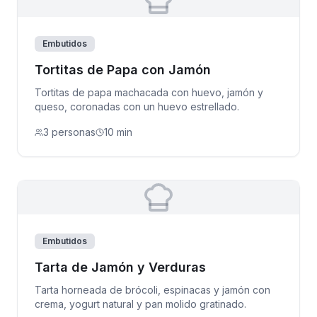
Embutidos
Tortitas de Papa con Jamón
Tortitas de papa machacada con huevo, jamón y
queso, coronadas con un huevo estrellado.
3 personas
10 min
Embutidos
Tarta de Jamón y Verduras
Tarta horneada de brócoli, espinacas y jamón con
crema, yogurt natural y pan molido gratinado.