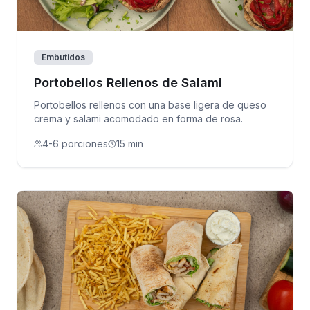
Embutidos
Portobellos Rellenos de Salami
Portobellos rellenos con una base ligera de queso
crema y salami acomodado en forma de rosa.
4-6 porciones
15 min