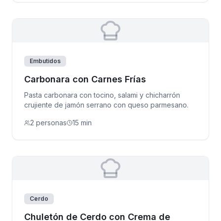
Embutidos
Carbonara con Carnes Frías
Pasta carbonara con tocino, salami y chicharrón
crujiente de jamón serrano con queso parmesano.
2 personas
15 min
Cerdo
Chuletón de Cerdo con Crema de