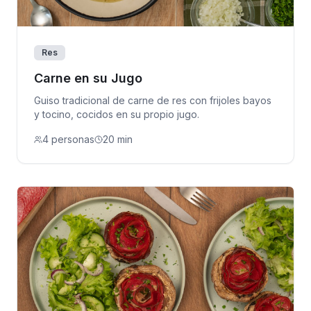
Res
Carne en su Jugo
Guiso tradicional de carne de res con frijoles bayos
y tocino, cocidos en su propio jugo.
4 personas
20 min