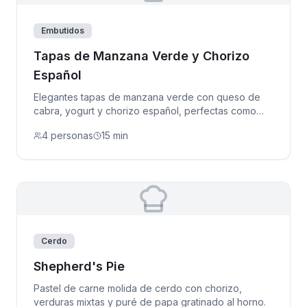
Embutidos
Tapas de Manzana Verde y Chorizo
Español
Elegantes tapas de manzana verde con queso de
cabra, yogurt y chorizo español, perfectas como
aperitivo.
4 personas
15 min
Cerdo
Shepherd's Pie
Pastel de carne molida de cerdo con chorizo,
verduras mixtas y puré de papa gratinado al horno.