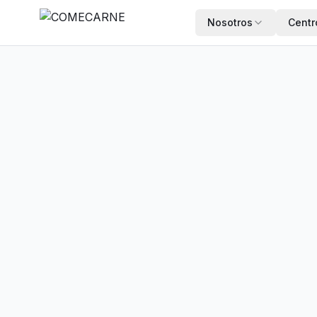
Nosotros
Centr