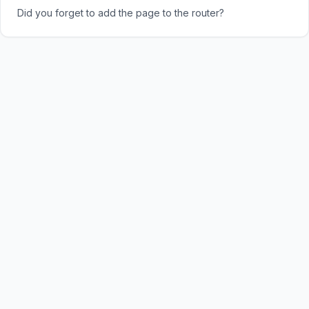
Did you forget to add the page to the router?