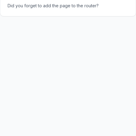
Did you forget to add the page to the router?