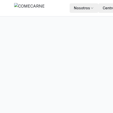
Nosotros
Centr