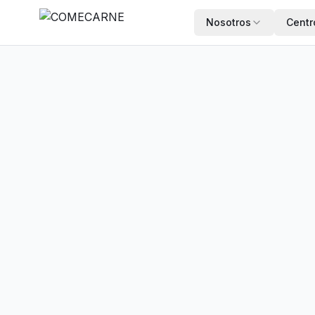
Nosotros
Centr