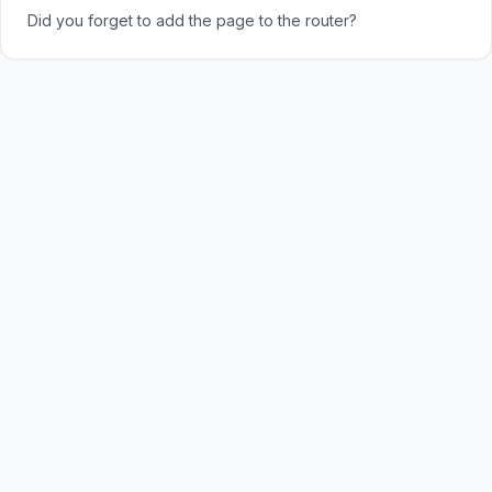
Did you forget to add the page to the router?