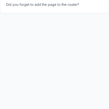
Did you forget to add the page to the router?