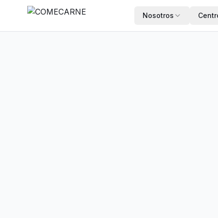
Nosotros
Centr